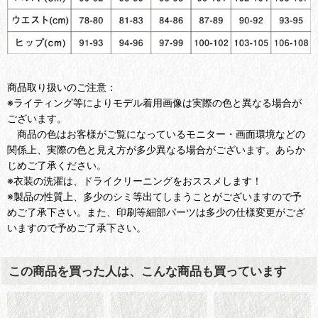
商品取り扱いのご注意：
※ライティング等によりモデル着用画像は実際の色と異なる場合が
ございます。
商品の色はお客様がご覧になっているモニター・画面環境などの
関係上、実際の色と見え方が多少異なる場合がございます。あらか
じめご了承ください。
※衣装の洗濯は、ドライクリーニングをおススメします！
※製品の性質上、多少のシミ等出てしまうことがございますので予
めご了承下さい。また、印刷等細部パーツは多少の仕様変更がござ
いますので予めご了承下さい。
この商品を買った人は、こんな商品も買っています