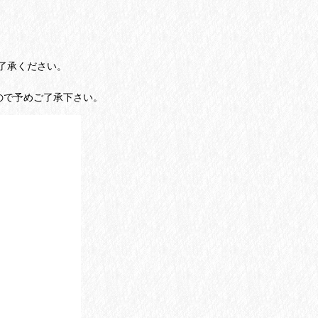
了承ください。
ので予めご了承下さい。