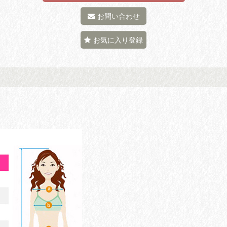
お問い合わせ
お気に入り登録