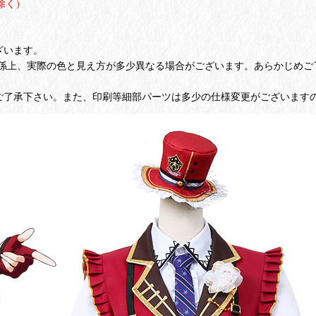
除く）
ざいます。
係上、実際の色と見え方が多少異なる場合がございます。あらかじめご
ご了承下さい。また、印刷等細部パーツは多少の仕様変更がございます