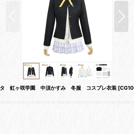
タ 虹ヶ咲学園 中須かすみ 冬服 コスプレ衣装
[
CG10