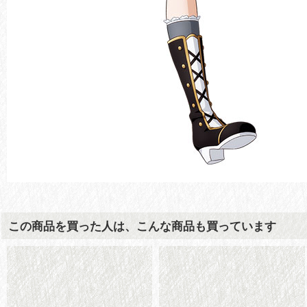
この商品を買った人は、こんな商品も買っています