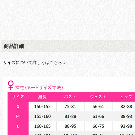
商品詳細
サイズについて詳しくはこちら↓