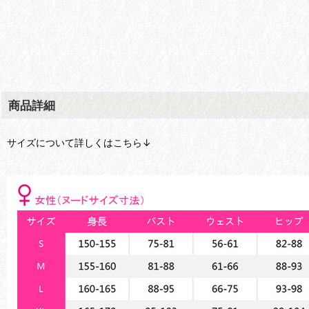
商品詳細
サイズについて詳しくはこちら↓