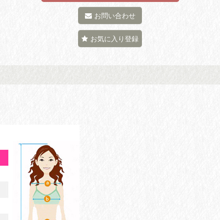
お問い合わせ
お気に入り登録