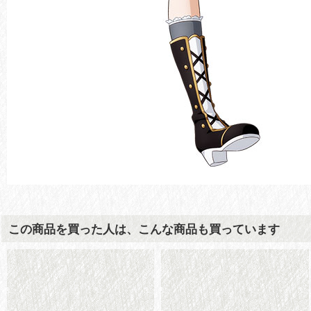
この商品を買った人は、こんな商品も買っています