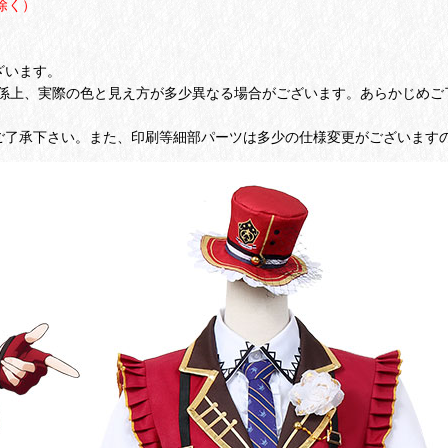
除く）
ざいます。
係上、実際の色と見え方が多少異なる場合がございます。あらかじめご
ご了承下さい。また、印刷等細部パーツは多少の仕様変更がございます