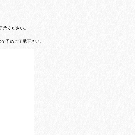
了承ください。
ので予めご了承下さい。