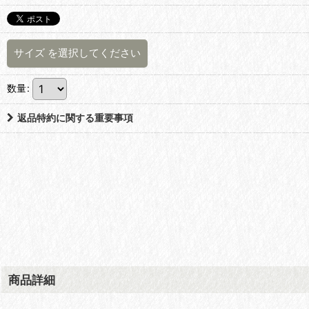
サイズ
を選択してください
数量
:
返品特約に関する重要事項
商品詳細