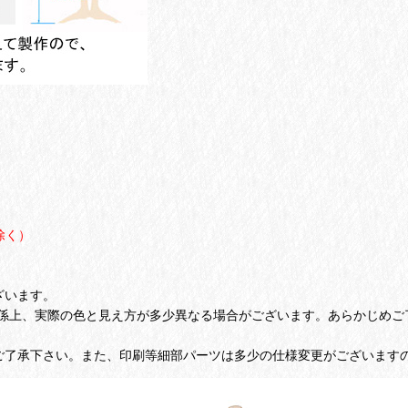
除く）
ざいます。
係上、実際の色と見え方が多少異なる場合がございます。あらかじめご
ご了承下さい。また、印刷等細部パーツは多少の仕様変更がございます