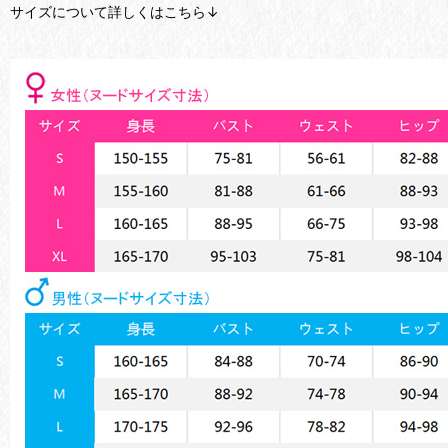
サイズについて詳しくはこちら↓