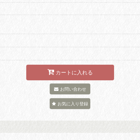
カートに入れる
お問い合わせ
お気に入り登録