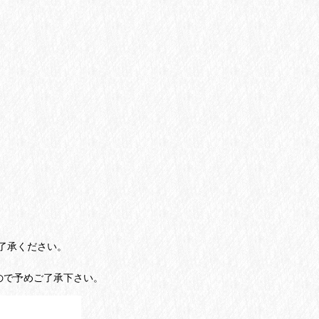
了承ください。
ので予めご了承下さい。