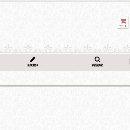
カート
新規登録
商品検索