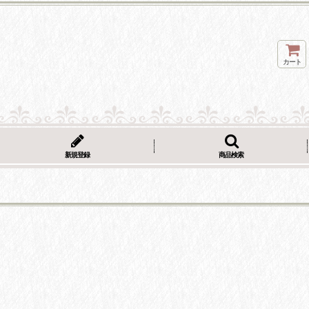
カート
新規登録
商品検索