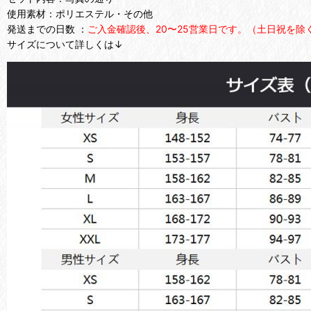
使用素材：ポリエステル・その他
発送までの日数 ：
ご入金確認後、20〜25営業日です。（土日祝を除
サイズについて詳しくは↓