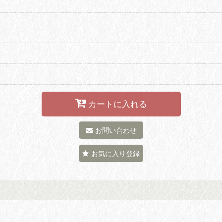
カートに入れる
お問い合わせ
お気に入り登録