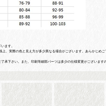
ざいます。
係上、実際の色と見え方が多少異なる場合がございます。あらかじめご
ご了承下さい。また、印刷等細部パーツは多少の仕様変更がございます