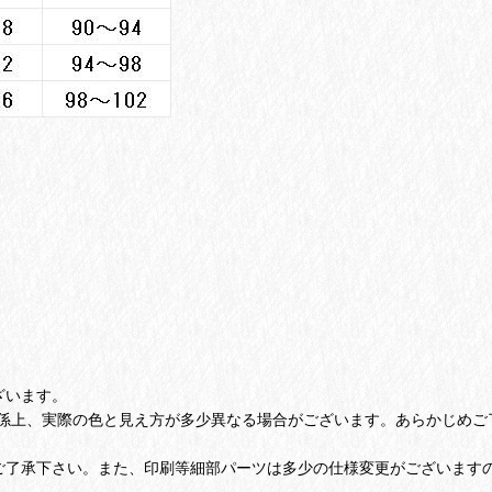
ざいます。
係上、実際の色と見え方が多少異なる場合がございます。あらかじめご
ご了承下さい。また、印刷等細部パーツは多少の仕様変更がございます