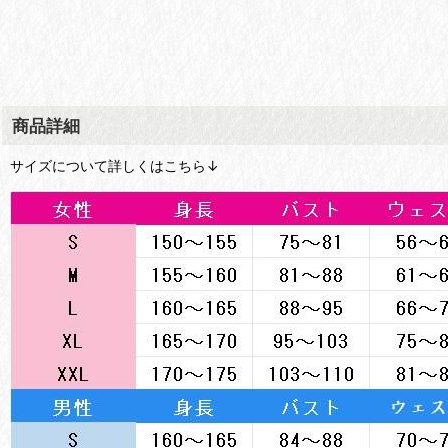
商品詳細
サイズについて詳しくはこちら↓