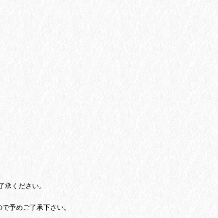
了承ください。
ので予めご了承下さい。