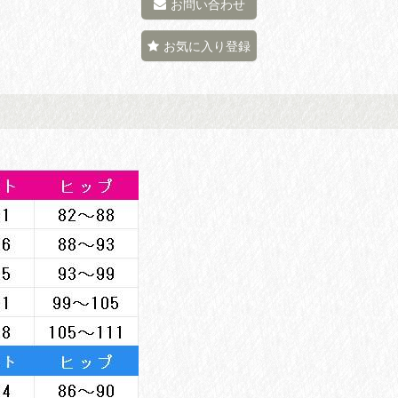
お問い合わせ
お気に入り登録