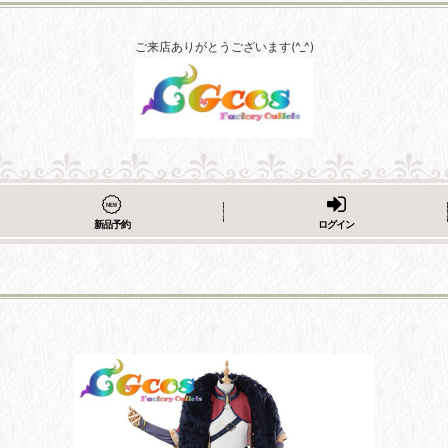
ご来店ありがとうございます(^_^)
新品予約
ログイン