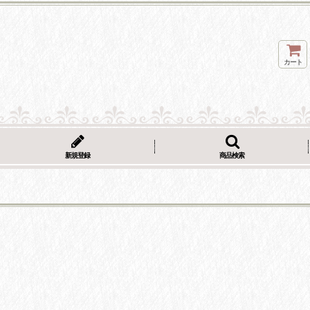
カート
新規登録
商品検索