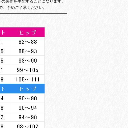
ルの製作を手配することになります。
で、予めご了承ください。
━━━━━━━━━━━━━━━━━