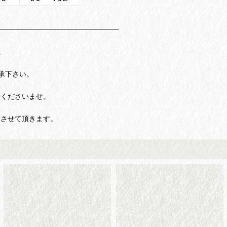
━━━━━━━━━━━━━━━━━
。
承下さい。
せくださいませ。
りさせて頂きます。