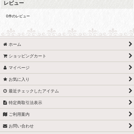
レビュー
0
件のレビュー
ホーム
ショッピングカート
マイページ
お気に入り
最近チェックしたアイテム
特定商取引法表示
ご利用案内
お問い合わせ