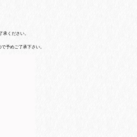
了承ください。
ので予めご了承下さい。