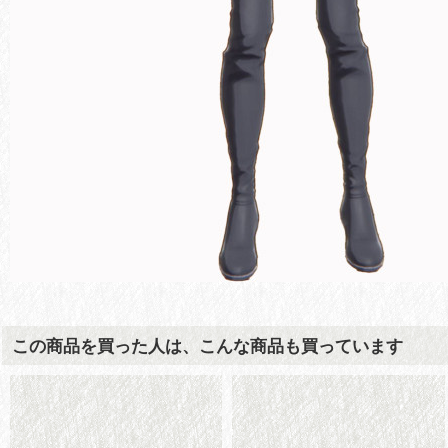
この商品を買った人は、こんな商品も買っています