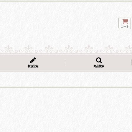
カート
新規登録
商品検索