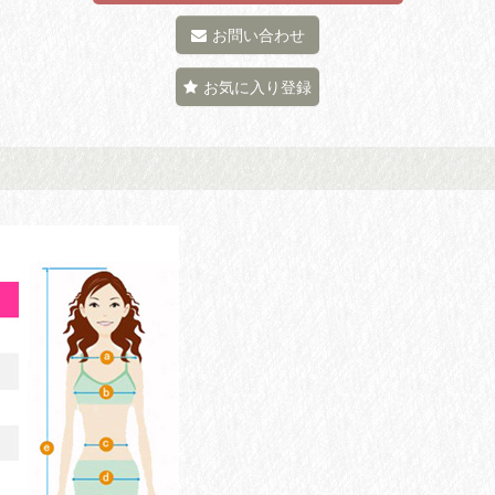
お問い合わせ
お気に入り登録