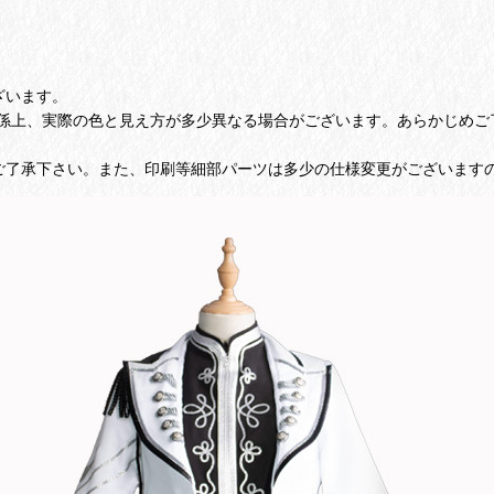
ざいます。
係上、実際の色と見え方が多少異なる場合がございます。あらかじめご
ご了承下さい。また、印刷等細部パーツは多少の仕様変更がございます