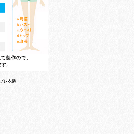
スプレ衣装