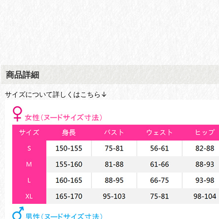
商品詳細
サイズについて詳しくはこちら↓