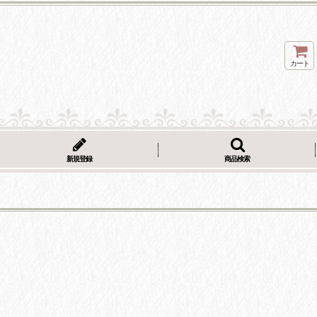
カート
新規登録
商品検索