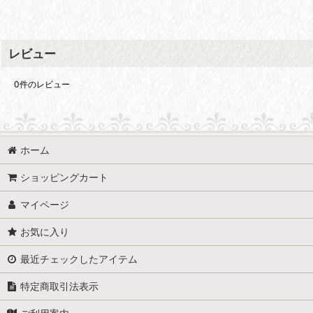
レビュー
0
件のレビュー
ホーム
ショッピングカート
マイページ
お気に入り
最近チェックしたアイテム
特定商取引法表示