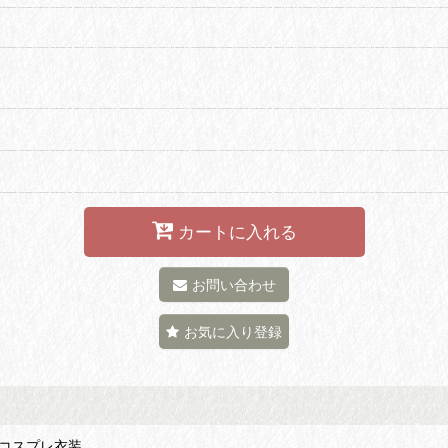
カートに入れる
お問い合わせ
お気に入り登録
 コスプレ衣装