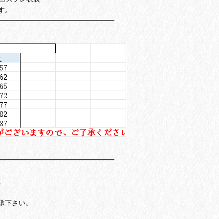
す。
━━━━━━━━━━━━━━━━━
━━━━━━━━━━━━━━━━━
。
承下さい。