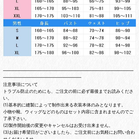
━━━━━━━━━━━━━━━━━━━━━━━━━━━━━━
━━━━━━━━━━━━━━━━━━
注意事項について
トラブル防止のためにも、ご注文の前に必ず最後までお読みくださ
い。
(1)基本的に縫製によって制作出来る衣装本体のみとなります。
小物や靴、ウィッグなどのものはセット内容に含まれませんのでご
了承下さい。
(2)製作開始後の変更やキャンセルはお受け出来ません。
(3)お届け希望日がございましたら、ご注文前にお気軽にお問い合わ
せくださいませ。