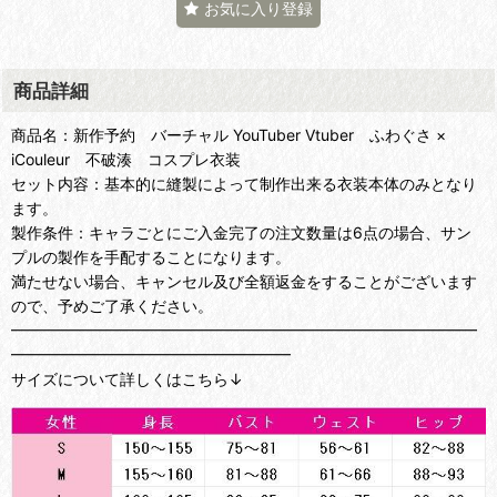
お気に入り登録
商品詳細
商品名：新作予約 バーチャル YouTuber Vtuber ふわぐさ ×
iCouleur 不破湊 コスプレ衣装
セット内容：基本的に縫製によって制作出来る衣装本体のみとなり
ます。
製作条件：キャラごとにご入金完了の注文数量は6点の場合、サン
プルの製作を手配することになります。
満たせない場合、キャンセル及び全額返金をすることがございます
ので、予めご了承ください。
━━━━━━━━━━━━━━━━━━━━━━━━━━━━━━
━━━━━━━━━━━━━━━━━━
サイズについて詳しくはこちら↓