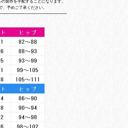
ルの製作を手配することになります。
で、予めご了承ください。
━━━━━━━━━━━━━━━━━