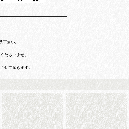
━━━━━━━━━━━━━━━━━
。
承下さい。
せくださいませ。
りさせて頂きます。