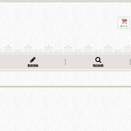
カート
新規登録
商品検索