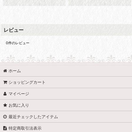
レビュー
0
件のレビュー
ホーム
ショッピングカート
マイページ
お気に入り
最近チェックしたアイテム
特定商取引法表示