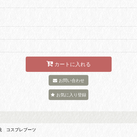
カートに入れる
お問い合わせ
お気に入り登録
レ靴 コスプレブーツ