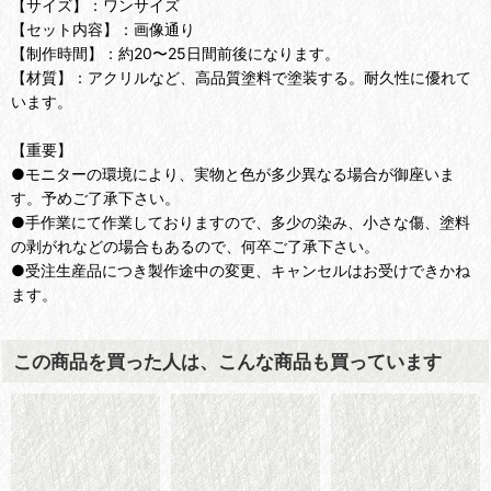
【サイズ】：ワンサイズ
【セット内容】：画像通り
【制作時間】：約20〜25日間前後になります。
【材質】：アクリルなど、高品質塗料で塗装する。耐久性に優れて
います。
【重要】
●モニターの環境により、実物と色が多少異なる場合が御座いま
す。予めご了承下さい。
●手作業にて作業しておりますので、多少の染み、小さな傷、塗料
の剥がれなどの場合もあるので、何卒ご了承下さい。
●受注生産品につき製作途中の変更、キャンセルはお受けできかね
ます。
この商品を買った人は、こんな商品も買っています