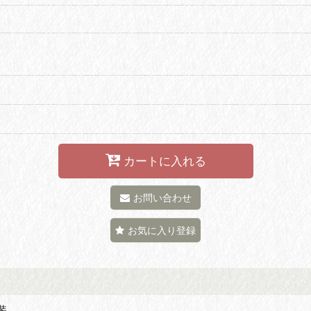
カートに入れる
お問い合わせ
お気に入り登録
装