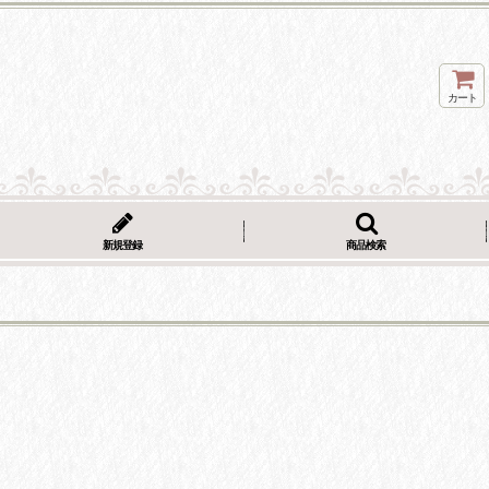
カート
新規登録
商品検索