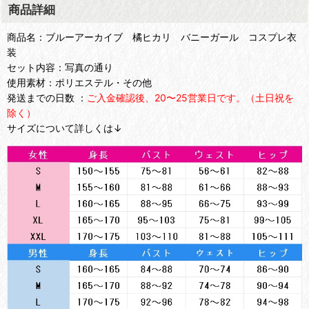
商品詳細
商品名：ブルーアーカイブ 橘ヒカリ バニーガール コスプレ衣
装
セット内容：写真の通り
使用素材：ポリエステル・その他
発送までの日数 ：
ご入金確認後、20〜25営業日です。（土日祝を
除く）
サイズについて詳しくは↓