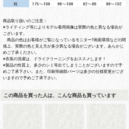
商品取り扱いのご注意：
※ライティング等によりモデル着用画像は実際の色と異なる場合が
ございます。
商品の色はお客様がご覧になっているモニター?画面環境などの関
係上、実際の色と見え方が多少異なる場合がございます。あらかじ
めご了承ください。
※衣装の洗濯は、ドライクリーニングをおススメします！
※製品の性質上、多少のシミ等出てしまうことがございますので予
めご了承下さい。また、印刷等細部パーツは多少の仕様変更がござ
いますので予めご了承下さい。
この商品を買った人は、こんな商品も買っています