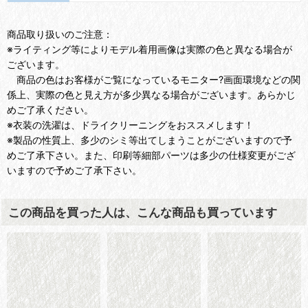
商品取り扱いのご注意：
※ライティング等によりモデル着用画像は実際の色と異なる場合が
ございます。
商品の色はお客様がご覧になっているモニター?画面環境などの関
係上、実際の色と見え方が多少異なる場合がございます。あらかじ
めご了承ください。
※衣装の洗濯は、ドライクリーニングをおススメします！
※製品の性質上、多少のシミ等出てしまうことがございますので予
めご了承下さい。また、印刷等細部パーツは多少の仕様変更がござ
いますので予めご了承下さい。
この商品を買った人は、こんな商品も買っています