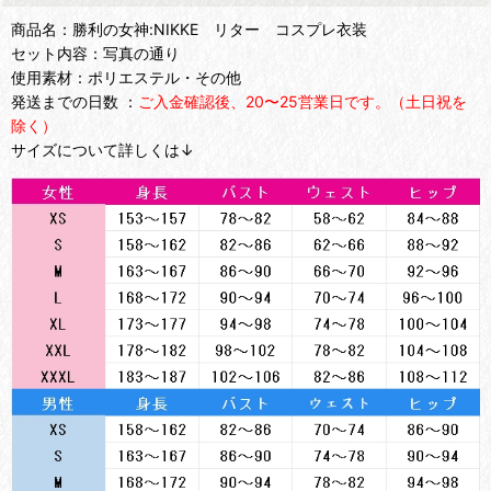
商品名：勝利の女神:NIKKE リター コスプレ衣装
セット内容：写真の通り
使用素材：ポリエステル・その他
発送までの日数 ：
ご入金確認後、20〜25営業日です。（土日祝を
除く）
サイズについて詳しくは↓