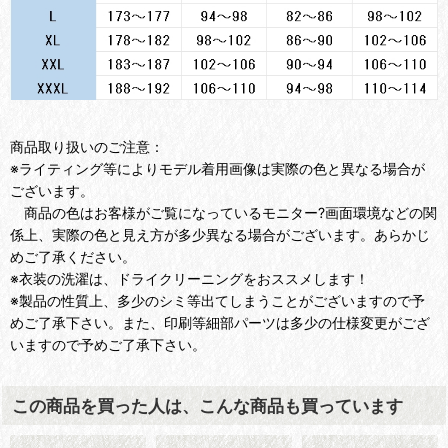
商品取り扱いのご注意：
※ライティング等によりモデル着用画像は実際の色と異なる場合が
ございます。
商品の色はお客様がご覧になっているモニター?画面環境などの関
係上、実際の色と見え方が多少異なる場合がございます。あらかじ
めご了承ください。
※衣装の洗濯は、ドライクリーニングをおススメします！
※製品の性質上、多少のシミ等出てしまうことがございますので予
めご了承下さい。また、印刷等細部パーツは多少の仕様変更がござ
いますので予めご了承下さい。
この商品を買った人は、こんな商品も買っています