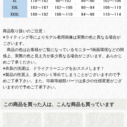
商品取り扱いのご注意：
※ライティング等によりモデル着用画像は実際の色と異なる場合が
ございます。
商品の色はお客様がご覧になっているモニター?画面環境などの関
係上、実際の色と見え方が多少異なる場合がございます。あらかじ
めご了承ください。
※衣装の洗濯は、ドライクリーニングをおススメします！
※製品の性質上、多少のシミ等出てしまうことがございますので予
めご了承下さい。また、印刷等細部パーツは多少の仕様変更がござ
いますので予めご了承下さい。
この商品を買った人は、こんな商品も買っています