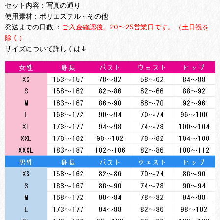
セット内容：写真の通り
使用素材：ポリエステル・その他
発送までの日数 ：
ご入金確認後、20〜25営業日です。（土日祝を
除く）
サイズについて詳しくは↓