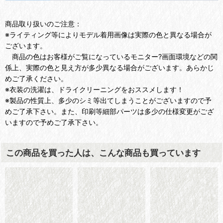
商品取り扱いのご注意：
※ライティング等によりモデル着用画像は実際の色と異なる場合が
ございます。
商品の色はお客様がご覧になっているモニター?画面環境などの関
係上、実際の色と見え方が多少異なる場合がございます。あらかじ
めご了承ください。
※衣装の洗濯は、ドライクリーニングをおススメします！
※製品の性質上、多少のシミ等出てしまうことがございますので予
めご了承下さい。また、印刷等細部パーツは多少の仕様変更がござ
いますので予めご了承下さい。
この商品を買った人は、こんな商品も買っています