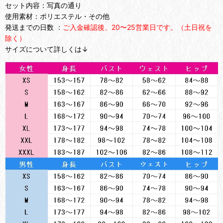
セット内容：写真の通り
使用素材：ポリエステル・その他
発送までの日数 ：
ご入金確認後、20〜25営業日です。（土日祝を
除く）
サイズについて詳しくは↓