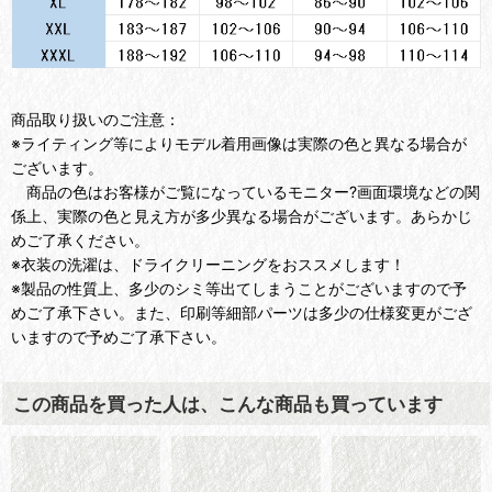
商品取り扱いのご注意：
※ライティング等によりモデル着用画像は実際の色と異なる場合が
ございます。
商品の色はお客様がご覧になっているモニター?画面環境などの関
係上、実際の色と見え方が多少異なる場合がございます。あらかじ
めご了承ください。
※衣装の洗濯は、ドライクリーニングをおススメします！
※製品の性質上、多少のシミ等出てしまうことがございますので予
めご了承下さい。また、印刷等細部パーツは多少の仕様変更がござ
いますので予めご了承下さい。
この商品を買った人は、こんな商品も買っています