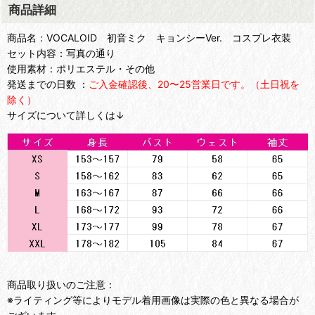
商品詳細
商品名：VOCALOID 初音ミク キョンシーVer. コスプレ衣装
セット内容：写真の通り
使用素材：ポリエステル・その他
発送までの日数 ：
ご入金確認後、20〜25営業日です。（土日祝を
除く）
サイズについて詳しくは↓
商品取り扱いのご注意：
※ライティング等によりモデル着用画像は実際の色と異なる場合が