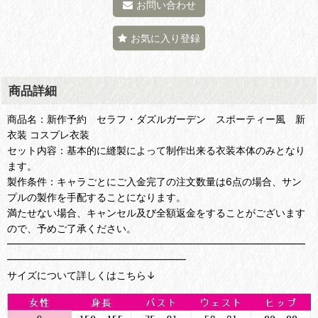
お問い合わせ
お気に入り登録
商品詳細
商品名：新作予約 セラフ・ダズルガーデン スポーティー風 新
衣装 コスプレ衣装
セット内容：基本的に縫製によって制作出来る衣装本体のみとなり
ます。
製作条件：キャラごとにご入金完了の注文数量は6点の場合、サン
プルの製作を手配することになります。
満たせない場合、キャンセル及び全額返金をすることがございます
ので、予めご了承ください。
━━━━━━━━━━━━━━━━━━━━━━━━━━━━━━
━━━━━━━━━━━━━━━━━━
サイズについて詳しくはこちら↓