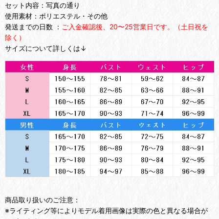
セット内容：写真の通り
使用素材：ポリエステル・その他
発送までの日数 ：
ご入金確認後、20〜25営業日です。（土日祝を
除く）
サイズについて詳しくは↓
商品取り扱いのご注意：
※ライティング等によりモデル着用画像は実際の色と異なる場合が