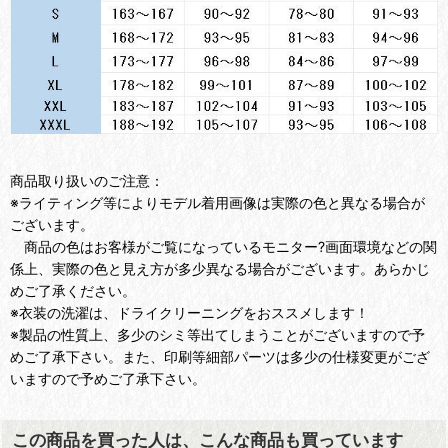
商品取り扱いのご注意：
※ライティング等によりモデル着用画像は実際の色と異なる場合が
ございます。
商品の色はお客様がご覧になっているモニター?画面環境などの関
係上、実際の色と見え方が多少異なる場合がございます。あらかじ
めご了承ください。
※衣装の洗濯は、ドライクリーニングをおススメします！
※製品の性質上、多少のシミ等出てしまうことがございますので予
めご了承下さい。また、印刷等細部パーツは多少の仕様変更がござ
いますので予めご了承下さい。
この商品を買った人は、こんな商品も買っています