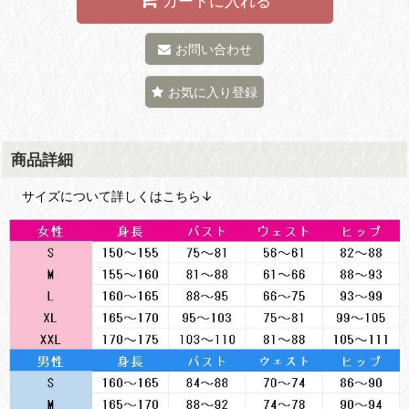
カートに入れる
お問い合わせ
お気に入り登録
商品詳細
サイズについて詳しくはこちら↓