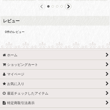
レビュー
0
件のレビュー
ホーム
ショッピングカート
マイページ
お気に入り
最近チェックしたアイテム
特定商取引法表示