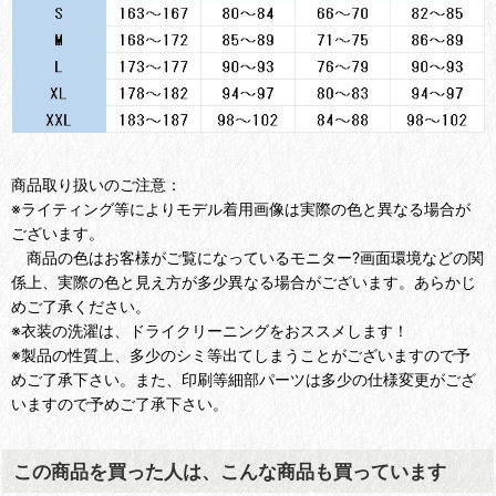
商品取り扱いのご注意：
※ライティング等によりモデル着用画像は実際の色と異なる場合が
ございます。
商品の色はお客様がご覧になっているモニター?画面環境などの関
係上、実際の色と見え方が多少異なる場合がございます。あらかじ
めご了承ください。
※衣装の洗濯は、ドライクリーニングをおススメします！
※製品の性質上、多少のシミ等出てしまうことがございますので予
めご了承下さい。また、印刷等細部パーツは多少の仕様変更がござ
いますので予めご了承下さい。
この商品を買った人は、こんな商品も買っています