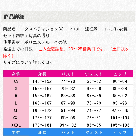
商品詳細
商品名：エクスペディション33 マエル 遠征隊 コスプレ衣装
セット内容：写真の通り
使用素材：ポリエステル・その他
発送までの日数 ：
ご入金確認後、20〜25営業日です。（土日祝を
除く）
サイズについて詳しくは↓