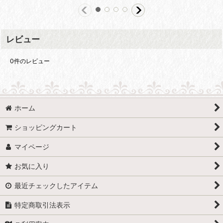
レビュー
0
件のレビュー
ホーム
ショッピングカート
マイページ
お気に入り
最近チェックしたアイテム
特定商取引法表示