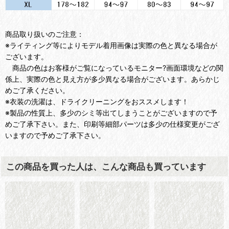
商品取り扱いのご注意：
※ライティング等によりモデル着用画像は実際の色と異なる場合が
ございます。
商品の色はお客様がご覧になっているモニター?画面環境などの関
係上、実際の色と見え方が多少異なる場合がございます。あらかじ
めご了承ください。
※衣装の洗濯は、ドライクリーニングをおススメします！
※製品の性質上、多少のシミ等出てしまうことがございますので予
めご了承下さい。また、印刷等細部パーツは多少の仕様変更がござ
いますので予めご了承下さい。
この商品を買った人は、こんな商品も買っています