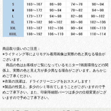
商品取り扱いのご注意：
※ライティング等によりモデル着用画像は実際の色と異なる場合が
ございます。
商品の色はお客様がご覧になっているモニター?画面環境などの関
係上、実際の色と見え方が多少異なる場合がございます。あらかじ
めご了承ください。
※衣装の洗濯は、ドライクリーニングをおススメします！
※製品の性質上、多少のシミ等出てしまうことがございますので予
めご了承下さい。また、印刷等細部パーツは多少の仕様変更がござ
いますので予めご了承下さい。