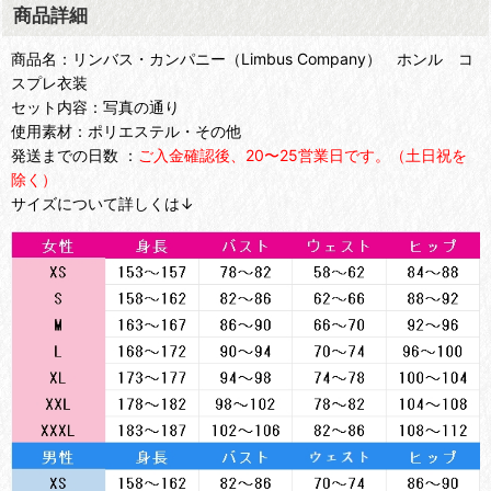
商品詳細
商品名：リンバス・カンパニー（Limbus Company） ホンル コ
スプレ衣装
セット内容：写真の通り
使用素材：ポリエステル・その他
発送までの日数 ：
ご入金確認後、20〜25営業日です。（土日祝を
除く）
サイズについて詳しくは↓