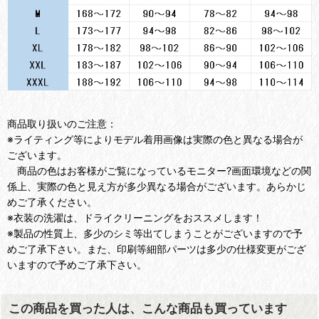
商品取り扱いのご注意：
※ライティング等によりモデル着用画像は実際の色と異なる場合が
ございます。
商品の色はお客様がご覧になっているモニター?画面環境などの関
係上、実際の色と見え方が多少異なる場合がございます。あらかじ
めご了承ください。
※衣装の洗濯は、ドライクリーニングをおススメします！
※製品の性質上、多少のシミ等出てしまうことがございますので予
めご了承下さい。また、印刷等細部パーツは多少の仕様変更がござ
いますので予めご了承下さい。
この商品を買った人は、こんな商品も買っています