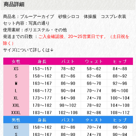
商品詳細
商品名：ブルーアーカイブ 砂狼シロコ 体操服 コスプレ衣装
セット内容：写真の通り
使用素材：ポリエステル・その他
発送までの日数 ：
ご入金確認後、20〜25営業日です。（土日祝を
除く）
サイズについて詳しくは↓