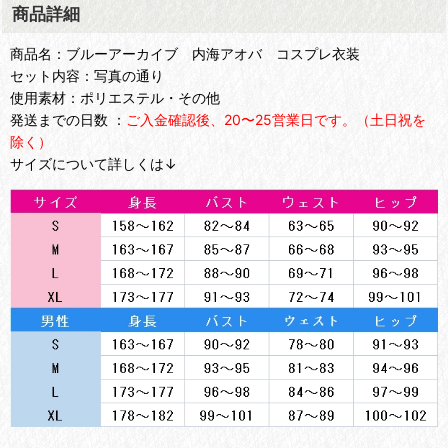
商品詳細
商品名：ブルーアーカイブ 内海アオバ コスプレ衣装
セット内容：写真の通り
使用素材：ポリエステル・その他
発送までの日数 ：
ご入金確認後、20〜25営業日です。（土日祝を
除く）
サイズについて詳しくは↓