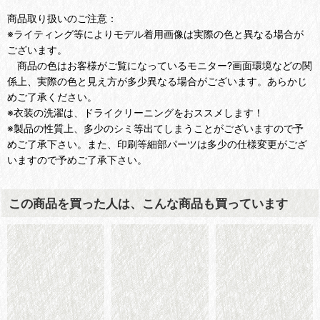
商品取り扱いのご注意：
※ライティング等によりモデル着用画像は実際の色と異なる場合が
ございます。
商品の色はお客様がご覧になっているモニター?画面環境などの関
係上、実際の色と見え方が多少異なる場合がございます。あらかじ
めご了承ください。
※衣装の洗濯は、ドライクリーニングをおススメします！
※製品の性質上、多少のシミ等出てしまうことがございますので予
めご了承下さい。また、印刷等細部パーツは多少の仕様変更がござ
いますので予めご了承下さい。
この商品を買った人は、こんな商品も買っています