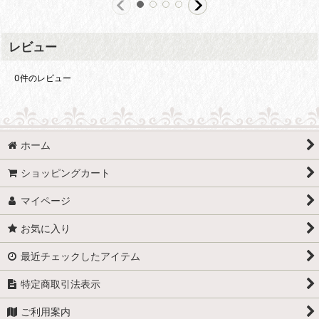
レビュー
0
件のレビュー
ホーム
ショッピングカート
マイページ
お気に入り
最近チェックしたアイテム
特定商取引法表示
ご利用案内