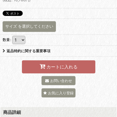
サイズ
を選択してください
数量
:
返品特約に関する重要事項
カートに入れる
お問い合わせ
お気に入り登録
商品詳細