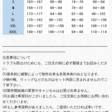
━━━━━━━━━━━━━━━━━━━━━━━━━━━━━━
━━━━━━━━━━━━━━━━━━
注意事項について
トラブル防止のためにも、ご注文の前に必ず最後までお読みくださ
い。
(1)基本的に縫製によって制作出来る衣装本体のみとなります。
小物や靴、ウィッグなどのものはセット内容に含まれませんのでご
了承下さい。
(2)製作開始後の変更やキャンセルはお受け出来ません。
(3)お届け希望日がございましたら、ご注文前にお気軽にお問い合わ
せくださいませ。
(4)もし参考資料がありましたら、ご提供いただければ幸いです。