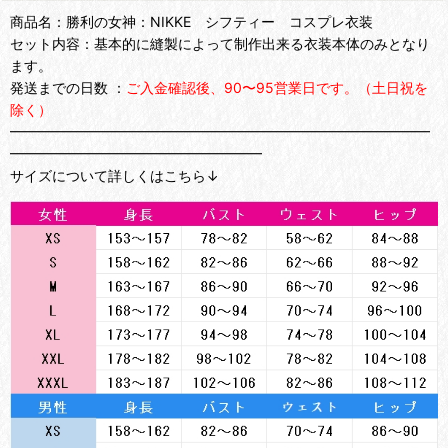
商品名：勝利の女神：NIKKE シフティー コスプレ衣装
セット内容：基本的に縫製によって制作出来る衣装本体のみとなり
ます。
発送までの日数 ：
ご入金確認後、90〜95営業日です。（土日祝を
除く）
━━━━━━━━━━━━━━━━━━━━━━━━━━━━━━
━━━━━━━━━━━━━━━━━━
サイズについて詳しくはこちら↓