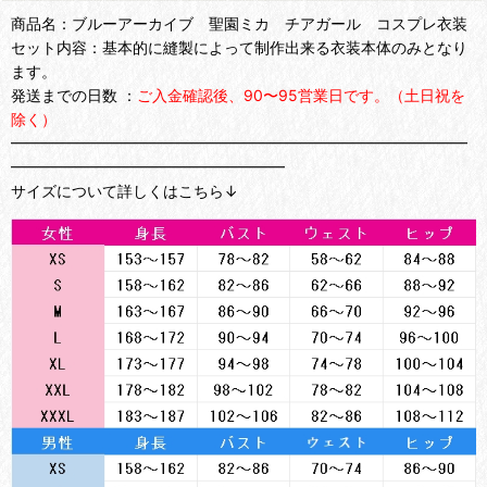
商品名：ブルーアーカイブ 聖園ミカ チアガール コスプレ衣装
セット内容：基本的に縫製によって制作出来る衣装本体のみとなり
ます。
発送までの日数 ：
ご入金確認後、90〜95営業日です。（土日祝を
除く）
━━━━━━━━━━━━━━━━━━━━━━━━━━━━━━
━━━━━━━━━━━━━━━━━━
サイズについて詳しくはこちら↓