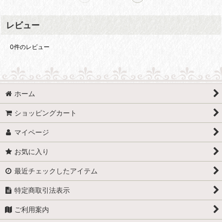
レビュー
0
件のレビュー
ホーム
ショッピングカート
マイページ
お気に入り
最近チェックしたアイテム
特定商取引法表示
ご利用案内