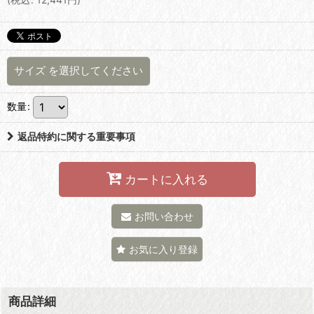
サイズ
を選択してください
数量
:
返品特約に関する重要事項
カートに入れる
お問い合わせ
お気に入り登録
商品詳細