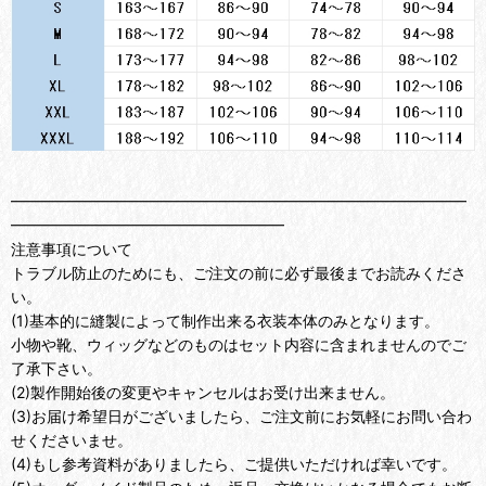
━━━━━━━━━━━━━━━━━━━━━━━━━━━━━━
━━━━━━━━━━━━━━━━━━
注意事項について
トラブル防止のためにも、ご注文の前に必ず最後までお読みくださ
い。
(1)基本的に縫製によって制作出来る衣装本体のみとなります。
小物や靴、ウィッグなどのものはセット内容に含まれませんのでご
了承下さい。
(2)製作開始後の変更やキャンセルはお受け出来ません。
(3)お届け希望日がございましたら、ご注文前にお気軽にお問い合わ
せくださいませ。
(4)もし参考資料がありましたら、ご提供いただければ幸いです。