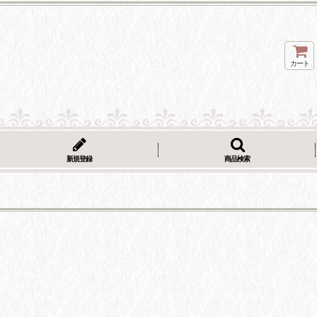
カート
新規登録
商品検索