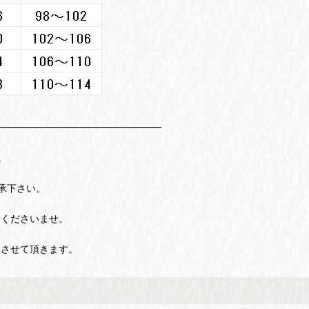
━━━━━━━━━━━━━━━━━
。
承下さい。
せくださいませ。
りさせて頂きます。