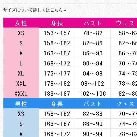
━━━━━━━━━━━━━━━━━━━━━━━━━━━━━━━
サイズについて詳しくはこちら↓