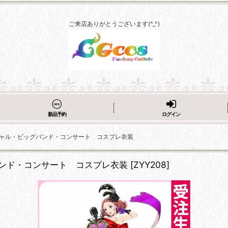
ご来店ありがとうございます(^_^)
新品予約
ログイン
シャル・ビッグバンド・コンサート コスプレ衣装
ンド・コンサート コスプレ衣装
[
ZYY208
]