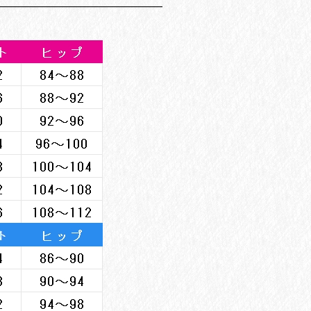
━━━━━━━━━━━━━━━━━