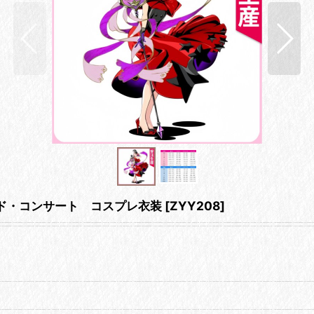
ド・コンサート コスプレ衣装
[
ZYY208
]