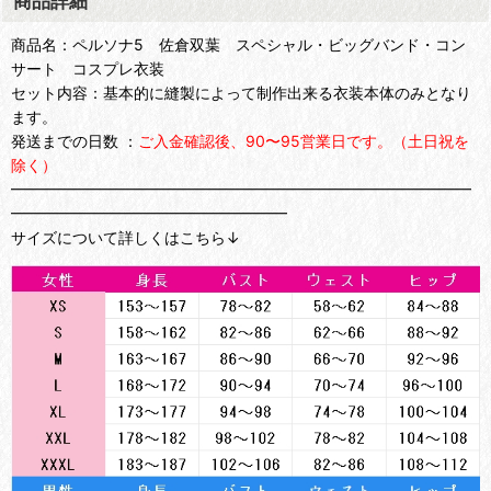
商品詳細
商品名：ペルソナ5 佐倉双葉 スペシャル・ビッグバンド・コン
サート コスプレ衣装
セット内容：基本的に縫製によって制作出来る衣装本体のみとなり
ます。
発送までの日数 ：
ご入金確認後、90〜95営業日です。（土日祝を
除く）
━━━━━━━━━━━━━━━━━━━━━━━━━━━━━━
━━━━━━━━━━━━━━━━━━
サイズについて詳しくはこちら↓