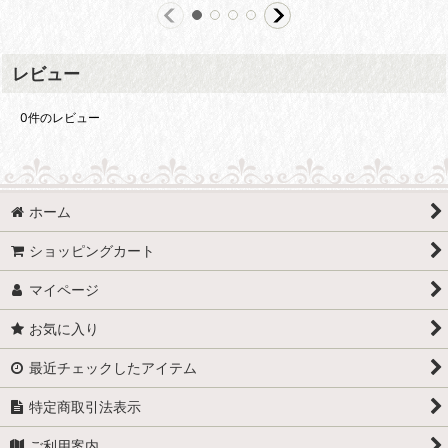
レビュー
0
件のレビュー
ホーム
ショッピングカート
マイページ
お気に入り
最近チェックしたアイテム
特定商取引法表示
ご利用案内