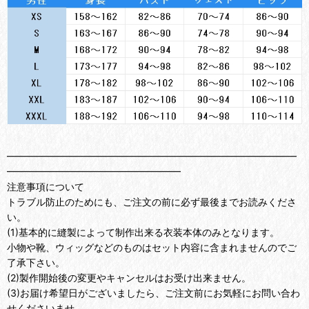
━━━━━━━━━━━━━━━━━━━━━━━━━━━━━━
━━━━━━━━━━━━━━━━━━
注意事項について
トラブル防止のためにも、ご注文の前に必ず最後までお読みくださ
い。
(1)基本的に縫製によって制作出来る衣装本体のみとなります。
小物や靴、ウィッグなどのものはセット内容に含まれませんのでご
了承下さい。
(2)製作開始後の変更やキャンセルはお受け出来ません。
(3)お届け希望日がございましたら、ご注文前にお気軽にお問い合わ
せくださいませ。