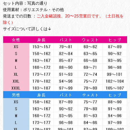
セット内容：写真の通り
使用素材：ポリエステル・その他
発送までの日数 ：
ご入金確認後、20〜25営業日です。（土日祝を
除く）
サイズについて詳しくは↓