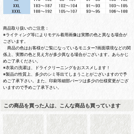
商品取り扱いのご注意：
※ライティング等によりモデル着用画像は実際の色と異なる場合が
ございます。
商品の色はお客様がご覧になっているモニター?画面環境などの関
係上、実際の色と見え方が多少異なる場合がございます。あらかじ
めご了承ください。
※衣装の洗濯は、ドライクリーニングをおススメします！
※製品の性質上、多少のシミ等出てしまうことがございますので予
めご了承下さい。また、印刷等細部パーツは多少の仕様変更がござ
いますので予めご了承下さい。
この商品を買った人は、こんな商品も買っています