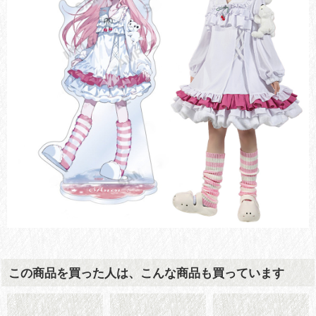
この商品を買った人は、こんな商品も買っています