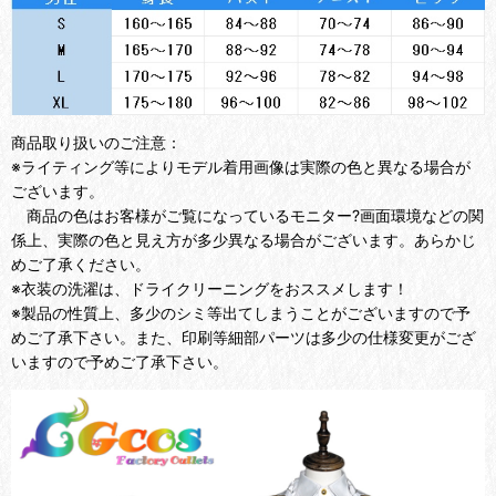
商品取り扱いのご注意：
※ライティング等によりモデル着用画像は実際の色と異なる場合が
ございます。
商品の色はお客様がご覧になっているモニター?画面環境などの関
係上、実際の色と見え方が多少異なる場合がございます。あらかじ
めご了承ください。
※衣装の洗濯は、ドライクリーニングをおススメします！
※製品の性質上、多少のシミ等出てしまうことがございますので予
めご了承下さい。また、印刷等細部パーツは多少の仕様変更がござ
いますので予めご了承下さい。