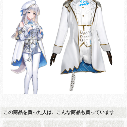
この商品を買った人は、こんな商品も買っています