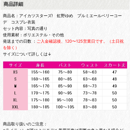
商品詳細
商品名：アイカツスターズ! 虹野ゆめ プルミエールベリーコー
デ コスプレ衣装
セット内容：写真の通り
使用素材：ポリエステル・その他
発送までの日数 ：
ご入金確認後、120〜125営業日です。（土日祝
を除く）
サイズについて詳しくは↓
商品取り扱いのご注意：