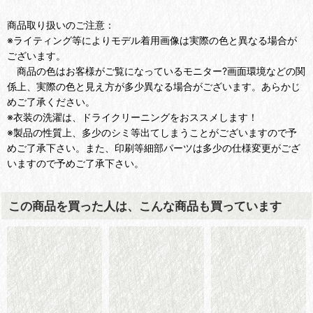
商品取り扱いのご注意：
※ライティング等によりモデル着用画像は実際の色と異なる場合が
ございます。
商品の色はお客様がご覧になっているモニター?画面環境などの関
係上、実際の色と見え方が多少異なる場合がございます。あらかじ
めご了承ください。
※衣装の洗濯は、ドライクリーニングをおススメします！
※製品の性質上、多少のシミ等出てしまうことがございますので予
めご了承下さい。また、印刷等細部パーツは多少の仕様変更がござ
いますので予めご了承下さい。
この商品を買った人は、こんな商品も買っています