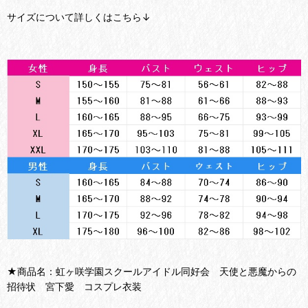
サイズについて詳しくはこちら↓
★商品名：虹ヶ咲学園スクールアイドル同好会 天使と悪魔からの
招待状 宮下愛 コスプレ衣装