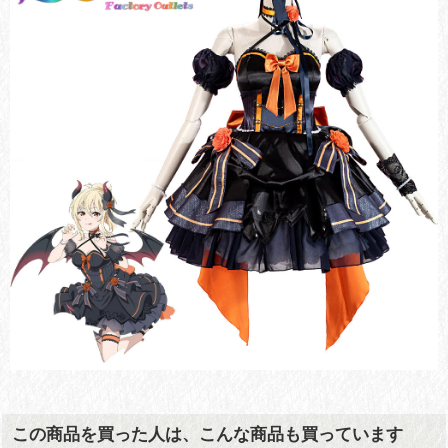
この商品を買った人は、こんな商品も買っています