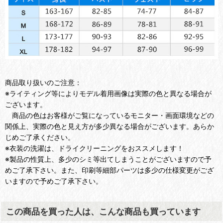
商品取り扱いのご注意：
※ライティング等によりモデル着用画像は実際の色と異なる場合が
ございます。
商品の色はお客様がご覧になっているモニター・画面環境などの
関係上、実際の色と見え方が多少異なる場合がございます。あらか
じめご了承ください。
※衣装の洗濯は、ドライクリーニングをおススメします！
※製品の性質上、多少のシミ等出てしまうことがございますので予
めご了承下さい。また、印刷等細部パーツは多少の仕様変更がござ
いますので予めご了承下さい。
この商品を買った人は、こんな商品も買っています