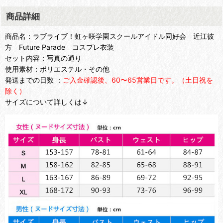
商品詳細
商品名：ラブライブ！虹ヶ咲学園スクールアイドル同好会 近江彼
方 Future Parade コスプレ衣装
セット内容：写真の通り
使用素材：ポリエステル・その他
発送までの日数 ：
ご入金確認後、60〜65営業日です。（土日祝を
除く）
サイズについて詳しくは↓