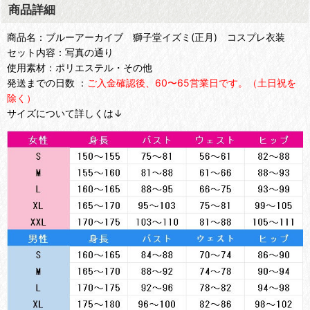
商品詳細
商品名：ブルーアーカイブ 獅子堂イズミ(正月) コスプレ衣装
セット内容：写真の通り
使用素材：ポリエステル・その他
発送までの日数 ：
ご入金確認後、60〜65営業日です。（土日祝を
除く）
サイズについて詳しくは↓