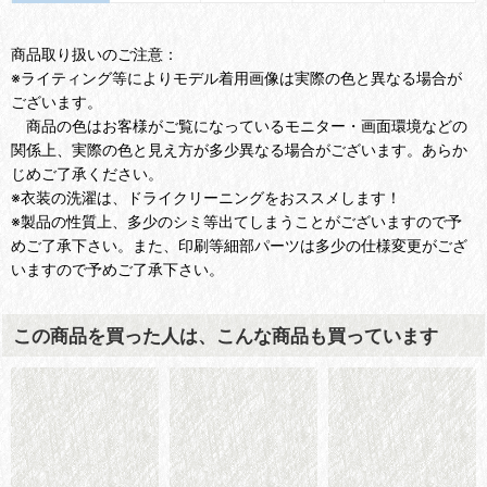
商品取り扱いのご注意：
※ライティング等によりモデル着用画像は実際の色と異なる場合が
ございます。
商品の色はお客様がご覧になっているモニター・画面環境などの
関係上、実際の色と見え方が多少異なる場合がございます。あらか
じめご了承ください。
※衣装の洗濯は、ドライクリーニングをおススメします！
※製品の性質上、多少のシミ等出てしまうことがございますので予
めご了承下さい。また、印刷等細部パーツは多少の仕様変更がござ
いますので予めご了承下さい。
この商品を買った人は、こんな商品も買っています