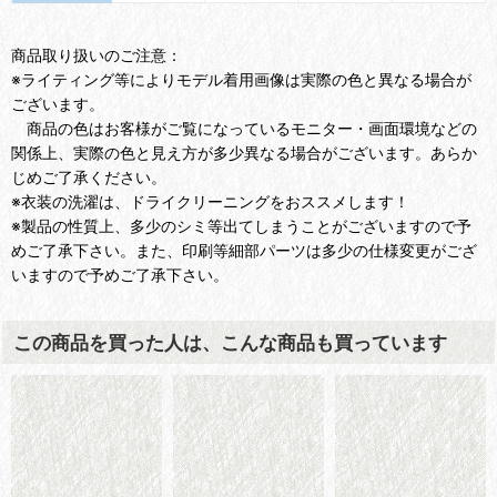
商品取り扱いのご注意：
※ライティング等によりモデル着用画像は実際の色と異なる場合が
ございます。
商品の色はお客様がご覧になっているモニター・画面環境などの
関係上、実際の色と見え方が多少異なる場合がございます。あらか
じめご了承ください。
※衣装の洗濯は、ドライクリーニングをおススメします！
※製品の性質上、多少のシミ等出てしまうことがございますので予
めご了承下さい。また、印刷等細部パーツは多少の仕様変更がござ
いますので予めご了承下さい。
この商品を買った人は、こんな商品も買っています