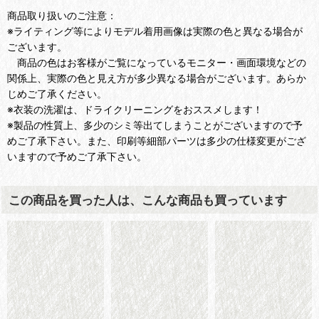
商品取り扱いのご注意：
※ライティング等によりモデル着用画像は実際の色と異なる場合が
ございます。
商品の色はお客様がご覧になっているモニター・画面環境などの
関係上、実際の色と見え方が多少異なる場合がございます。あらか
じめご了承ください。
※衣装の洗濯は、ドライクリーニングをおススメします！
※製品の性質上、多少のシミ等出てしまうことがございますので予
めご了承下さい。また、印刷等細部パーツは多少の仕様変更がござ
いますので予めご了承下さい。
この商品を買った人は、こんな商品も買っています