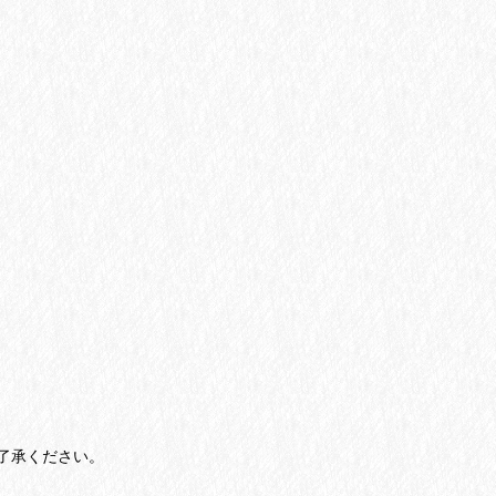
了承ください。