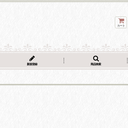
カート
新規登録
商品検索