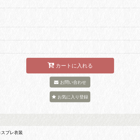
カートに入れる
お問い合わせ
お気に入り登録
コスプレ衣装