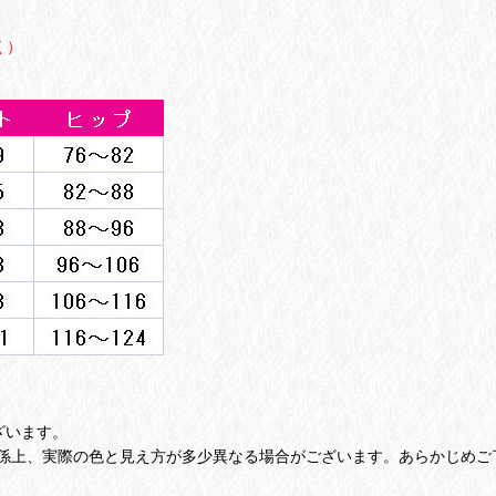
く）
ざいます。
係上、実際の色と見え方が多少異なる場合がございます。あらかじめご