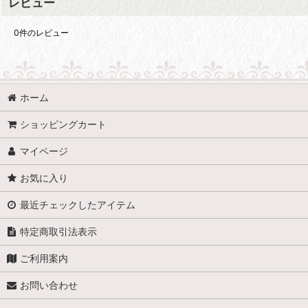
レビュー
0
件のレビュー
ホーム
ショッピングカート
マイページ
お気に入り
最近チェックしたアイテム
特定商取引法表示
ご利用案内
お問い合わせ