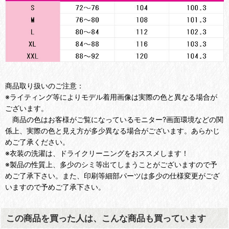
商品取り扱いのご注意：
※ライティング等によりモデル着用画像は実際の色と異なる場合が
ございます。
商品の色はお客様がご覧になっているモニター?画面環境などの関
係上、実際の色と見え方が多少異なる場合がございます。あらかじ
めご了承ください。
※衣装の洗濯は、ドライクリーニングをおススメします！
※製品の性質上、多少のシミ等出てしまうことがございますので予
めご了承下さい。また、印刷等細部パーツは多少の仕様変更がござ
いますので予めご了承下さい。
この商品を買った人は、こんな商品も買っています