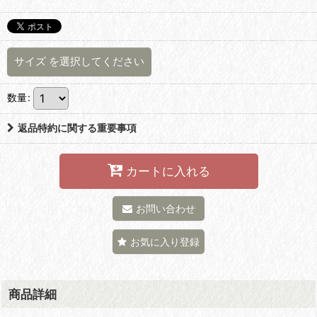
サイズ
を選択してください
数量
:
返品特約に関する重要事項
カートに入れる
お問い合わせ
お気に入り登録
商品詳細