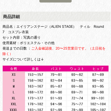
商品詳細
商品名：エイリアンステージ（ALIEN STAGE） ティル Round
7 コスプレ衣装
セット内容：写真の通り
使用素材：ポリエステル・その他
発送までの日数 ：
ご入金確認後、20〜25営業日です。（土日祝を
除く）
サイズについて詳しくは↓