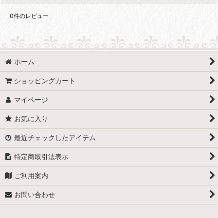
0
件のレビュー
ホーム
ショッピングカート
マイページ
お気に入り
最近チェックしたアイテム
特定商取引法表示
ご利用案内
お問い合わせ