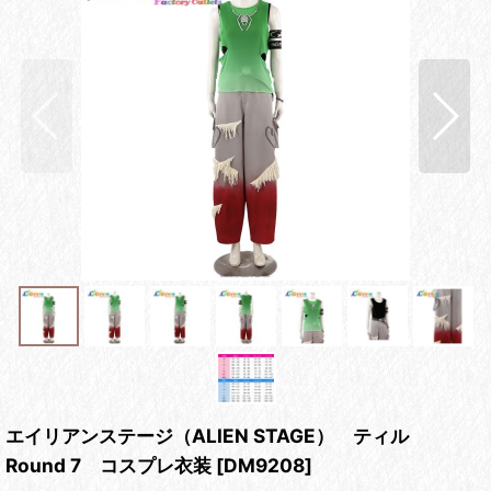
エイリアンステージ（ALIEN STAGE） ティル
Round 7 コスプレ衣装
[
DM9208
]