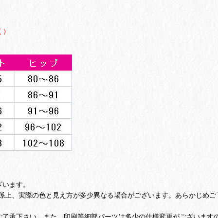
く）
ざいます。
係上、実際の色と見え方が多少異なる場合がございます。あらかじめご
ご了承下さい。また、印刷等細部パーツは多少の仕様変更がございます