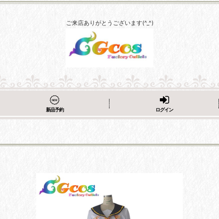
ご来店ありがとうございます(^_^)
新品予約
ログイン