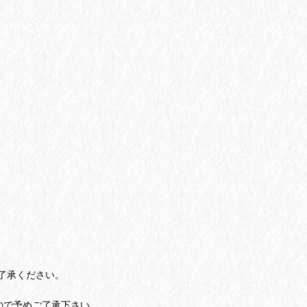
了承ください。
ので予めご了承下さい。