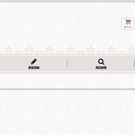
カート
新規登録
商品検索