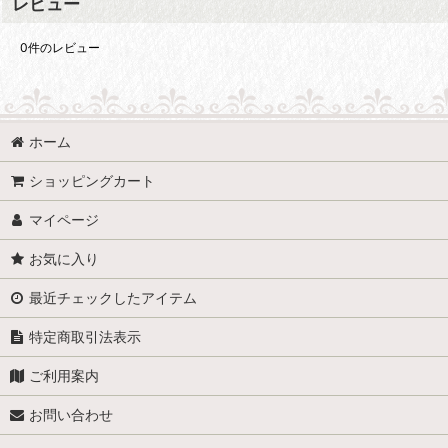
レビュー
0
件のレビュー
ホーム
ショッピングカート
マイページ
お気に入り
最近チェックしたアイテム
特定商取引法表示
ご利用案内
お問い合わせ