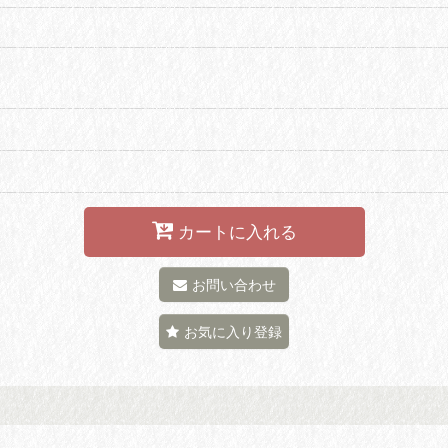
カートに入れる
お問い合わせ
お気に入り登録